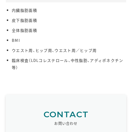
内臓脂肪面積
皮下脂肪面積
全体脂肪面積
BMI
ウエスト周、ヒップ周、ウエスト周／ヒップ周
臨床検査（LDLコレステロール、中性脂肪、アディポネクチン
等）
CONTACT
お問い合わせ