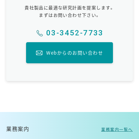
貴社製品に最適な研究計画を提案します。
まずはお問い合わせ下さい。
03-3452-7733
Webからのお問い合わせ
業務案内
業務案内一覧へ