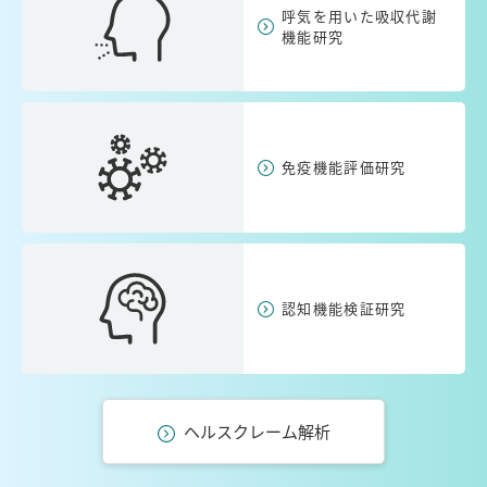
呼気を用いた吸収代謝
機能研究
免疫機能評価研究
認知機能検証研究
ヘルスクレーム解析