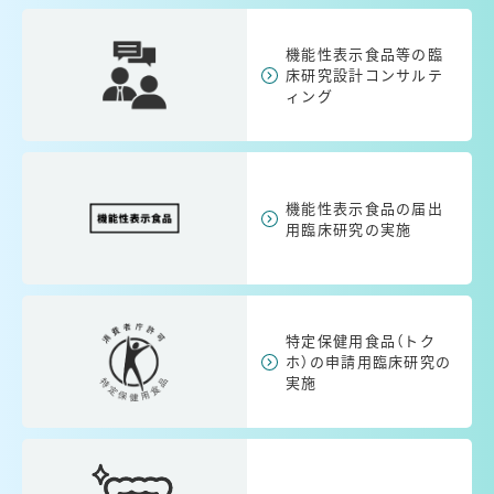
機能性表示食品等の臨
床研究設計コンサルテ
ィング
機能性表示食品の届出
用臨床研究の実施
特定保健用食品（トク
ホ）の申請用臨床研究の
実施