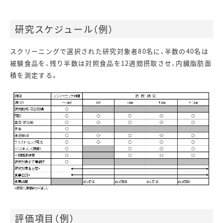
研究スケジュール（例）
スクリーニングで選択された研究対象者80名に、半数の40名は
被験食品を、残り半数は対照食品を12週間摂取させ、内臓脂肪面
積を測定する。
評価項目（例）